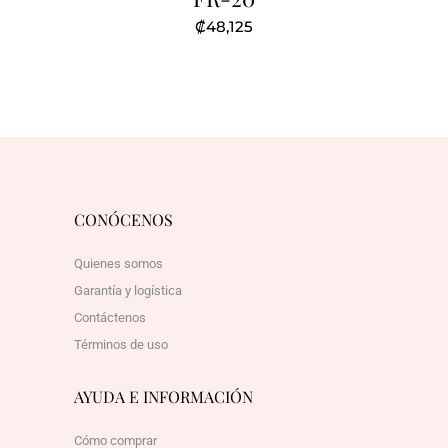
₡
48,125
CONÓCENOS
Quienes somos
Garantía y logística
Contáctenos
Términos de uso
AYUDA E INFORMACIÓN
Cómo comprar