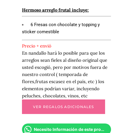
Hermoso arreglo frutal incluye:
6 Fresas con chocolate y topping y
sticker comestible
Precio + envió
En nandallo hará lo posible para que los
arreglos sean fieles al diseño original que
usted escogió, pero por motivos fuera de
nuestro control ( temporada de
flores,frutas escasez en el país, etc ) los
elementos podrían variar, incluyendo
peluches, chocolates, vinos, etc
Necesito Información de este producto