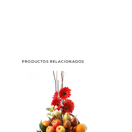
PRODUCTOS RELACIONADOS