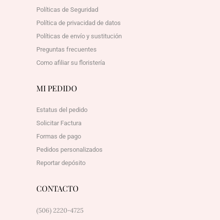
Políticas de Seguridad
Política de privacidad de datos
Políticas de envío y sustitución
Preguntas frecuentes
Como afiliar su floristería
MI PEDIDO
Estatus del pedido
Solicitar Factura
Formas de pago
Pedidos personalizados
Reportar depósito
CONTACTO
(506) 2220-4725