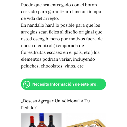
Puede que sea entregado con el botón
cerrado para garantizar el mejor tiempo
de vida del arreglo.
En nandallo hará lo posible para que los
arreglos sean fieles al diseño original que
usted escogió, pero por motivos fuera de
nuestro control ( temporada de
flores,frutas escasez en el país, etc ) los
elementos podrían variar, incluyendo
peluches, chocolates, vinos, etc
Necesito Información de este producto
¿Deseas Agregar Un Adicional A Tu
Pedido?