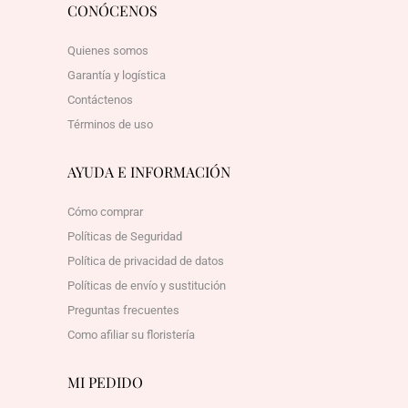
CONÓCENOS
Quienes somos
Garantía y logística
Contáctenos
Términos de uso
AYUDA E INFORMACIÓN
Cómo comprar
Políticas de Seguridad
Política de privacidad de datos
Políticas de envío y sustitución
Preguntas frecuentes
Como afiliar su floristería
MI PEDIDO