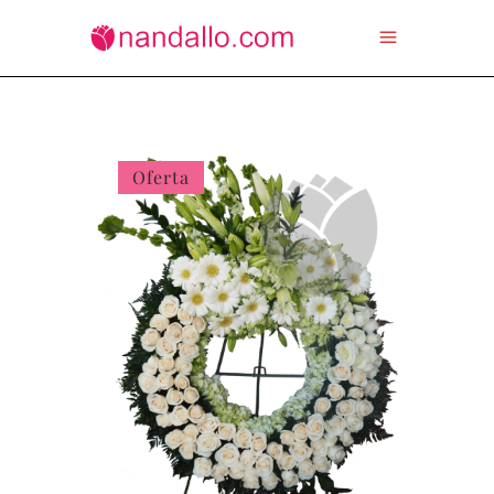
Oferta