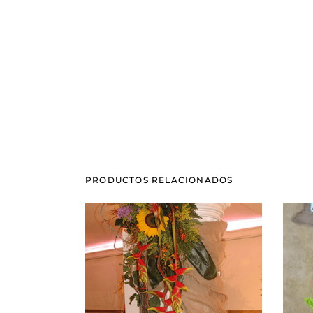
PRODUCTOS RELACIONADOS