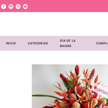
DÍA DE LA
INICIO
CATEGORIAS
CUMPL
MADRE