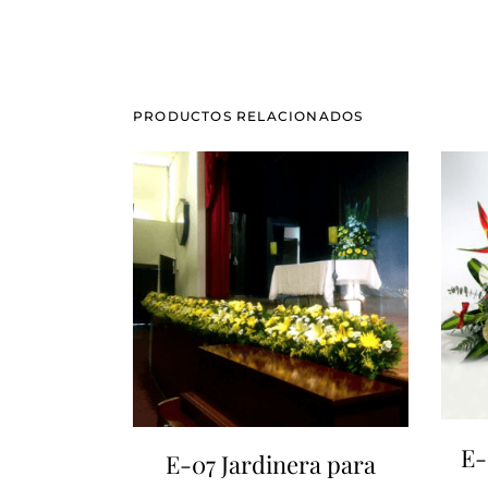
PRODUCTOS RELACIONADOS
E-
E-07 Jardinera para