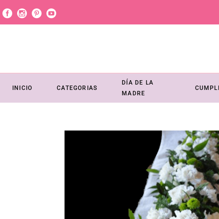
DÍA DE LA
INICIO
CATEGORIAS
CUMPL
MADRE