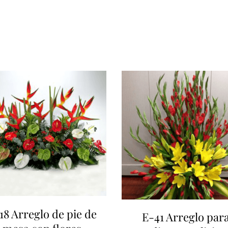
quantity
18 Arreglo de pie de
E-41 Arreglo par