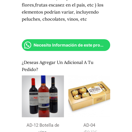
flores,frutas escasez en el país, etc ) los
elementos podrían variar, incluyendo
peluches, chocolates, vinos, etc
Necesito Información de este producto
¿Deseas Agregar Un Adicional A Tu
Pedido?
AD-12 Botella de
AD-04