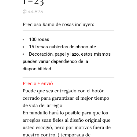
₡
144,875
Precioso Ramo de rosas incluyen:
100 rosas
15 fresas cubiertas de chocolate
Decoración, papel y lazo, estos mismos
pueden variar dependiendo de la
disponibilidad.
Precio + envió
Puede que sea entregado con el botón
cerrado para garantizar el mejor tiempo
de vida del arreglo.
En nandallo hará lo posible para que los
arreglos sean fieles al diseño original que
usted escogió, pero por motivos fuera de
nuestro control ( temporada de