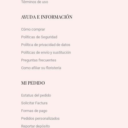
Términos de uso
AYUDA E INFORMACIÓN
Cómo comprar
Políticas de Seguridad
Política de privacidad de datos
Políticas de envío y sustitución
Preguntas frecuentes
Como afiliar su floristería
MI PEDIDO
Estatus del pedido
Solicitar Factura
Formas de pago
Pedidos personalizados
Reportar depósito