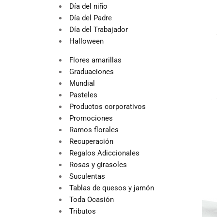
Día del niño
Día del Padre
Día del Trabajador
Halloween
Flores amarillas
Graduaciones
Mundial
Pasteles
Productos corporativos
Promociones
Ramos florales
Recuperación
Regalos Adiccionales
Rosas y girasoles
Suculentas
Tablas de quesos y jamón
Toda Ocasión
Tributos