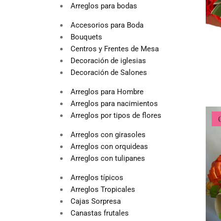
Arreglos para bodas
Accesorios para Boda
Bouquets
Centros y Frentes de Mesa
Decoración de iglesias
Decoración de Salones
Arreglos para Hombre
Arreglos para nacimientos
Arreglos por tipos de flores
Arreglos con girasoles
Arreglos con orquideas
Arreglos con tulipanes
Arreglos típicos
Arreglos Tropicales
Cajas Sorpresa
Canastas frutales