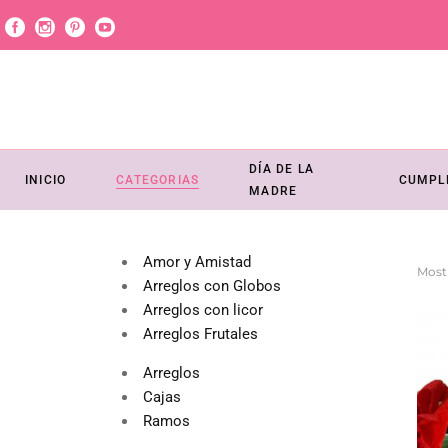
DÍA DE LA
INICIO
CATEGORIAS
CUMPL
MADRE
Amor y Amistad
Most
Arreglos con Globos
Arreglos con licor
Arreglos Frutales
Arreglos
Cajas
Ramos