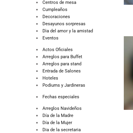
Centros de mesa
Cumpleaños
Decoraciones
Desayunos sorpresas
Dìa del amor y la amistad
Eventos
Actos Oficiales
Arreglos para Buffet
Arreglos para stand
Entrada de Salones
Hoteles
Podiums y Jardineras
Fechas especiales
Arreglos Navideños
Día de la Madre
Día de la Mujer
Dia de la secretaria