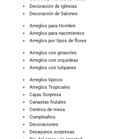
Decoración de iglesias
Decoración de Salones
Arreglos para Hombre
Arreglos para nacimientos
Arreglos por tipos de flores
Arreglos con girasoles
Arreglos con orquideas
Arreglos con tulipanes
Arreglos típicos
Arreglos Tropicales
Cajas Sorpresa
Canastas frutales
Centros de mesa
Cumpleaños
Decoraciones
Desayunos sorpresas