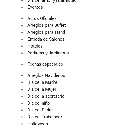
Dìa del amor y la amistad
Eventos
Actos Oficiales
Arreglos para Buffet
Arreglos para stand
Entrada de Salones
Hoteles
Podiums y Jardineras
Fechas especiales
Arreglos Navideños
Día de la Madre
Día de la Mujer
Dia de la secretaria
Día del niño
Día del Padre
Día del Trabajador
Halloween