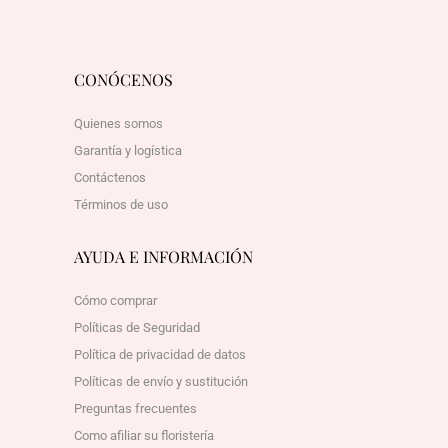
CONÓCENOS
Quienes somos
Garantía y logística
Contáctenos
Términos de uso
AYUDA E INFORMACIÓN
Cómo comprar
Políticas de Seguridad
Política de privacidad de datos
Políticas de envío y sustitución
Preguntas frecuentes
Como afiliar su floristería