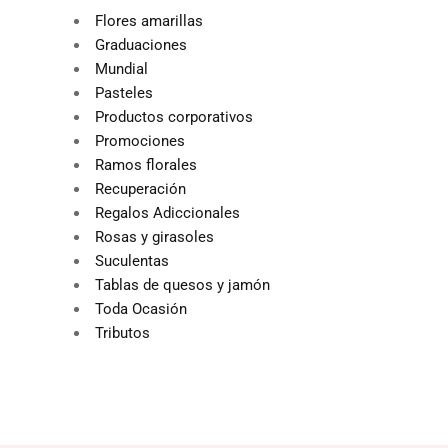
Flores amarillas
Graduaciones
Mundial
Pasteles
Productos corporativos
Promociones
Ramos florales
Recuperación
Regalos Adiccionales
Rosas y girasoles
Suculentas
Tablas de quesos y jamón
Toda Ocasión
Tributos