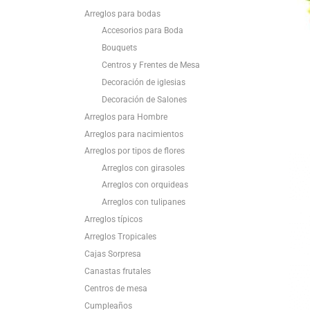
Arreglos para bodas
Accesorios para Boda
Bouquets
Centros y Frentes de Mesa
Decoración de iglesias
Decoración de Salones
Arreglos para Hombre
Arreglos para nacimientos
Arreglos por tipos de flores
Arreglos con girasoles
Arreglos con orquideas
Arreglos con tulipanes
Arreglos típicos
Arreglos Tropicales
Cajas Sorpresa
Canastas frutales
Centros de mesa
Cumpleaños