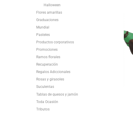
Halloween
Flores amarillas
Graduaciones
Mundial
Pasteles
Productos corporativos
Promociones
Ramos florales
Recuperación
Regalos Adiccionales
Rosas y girasoles
Suculentas
Tablas de quesos y jamón
Toda Ocasión
Tributos