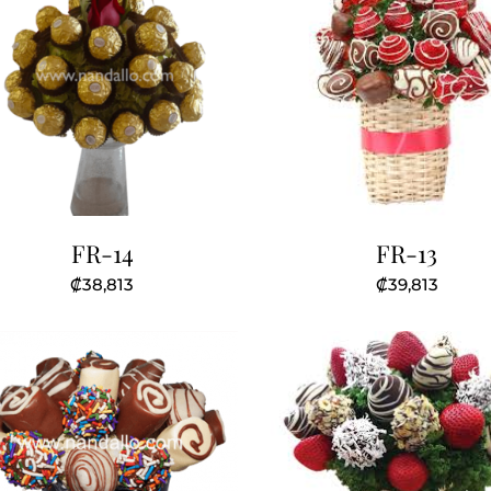
FR-14
FR-13
₡
38,813
₡
39,813